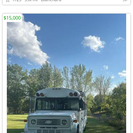
$15,000